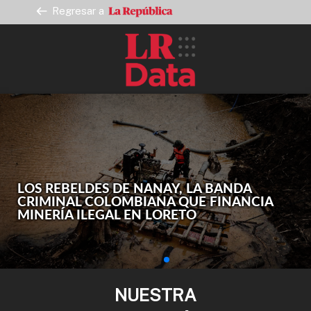
Regresar a
LOS REBELDES DE NANAY, LA BANDA
CRIMINAL COLOMBIANA QUE FINANCIA
MINERÍA ILEGAL EN LORETO
NUESTRA