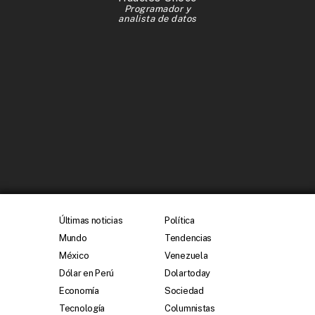
Programador y
analista de datos
Últimas noticias
Política
Mundo
Tendencias
México
Venezuela
Dólar en Perú
Dolartoday
Economía
Sociedad
Tecnología
Columnistas