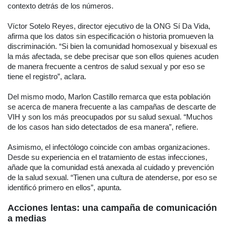
contexto detrás de los números.
Víctor Sotelo Reyes, director ejecutivo de la ONG Sí Da Vida,
afirma que los datos sin especificación o historia promueven la
discriminación. “Si bien la comunidad homosexual y bisexual es
la más afectada, se debe precisar que son ellos quienes acuden
de manera frecuente a centros de salud sexual y por eso se
tiene el registro”, aclara.
Del mismo modo, Marlon Castillo remarca que esta población
se acerca de manera frecuente a las campañas de descarte de
VIH y son los más preocupados por su salud sexual. “Muchos
de los casos han sido detectados de esa manera”, refiere.
Asimismo, el infectólogo coincide con ambas organizaciones.
Desde su experiencia en el tratamiento de estas infecciones,
añade que la comunidad está anexada al cuidado y prevención
de la salud sexual. “Tienen una cultura de atenderse, por eso se
identificó primero en ellos”, apunta.
Acciones lentas: una campaña de comunicación
a medias