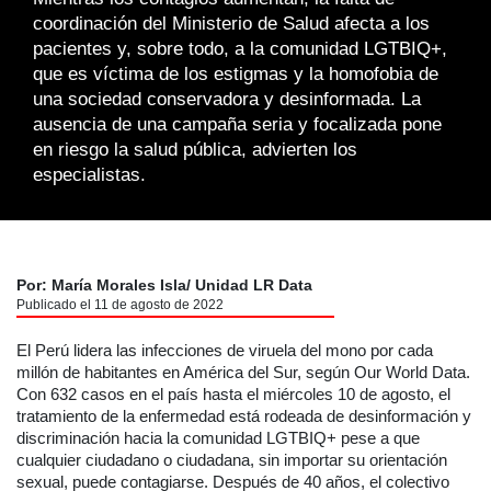
coordinación del Ministerio de Salud afecta a los
pacientes y, sobre todo, a la comunidad LGTBIQ+,
que es víctima de los estigmas y la homofobia de
una sociedad conservadora y desinformada. La
ausencia de una campaña seria y focalizada pone
en riesgo la salud pública, advierten los
especialistas.
Por: María Morales Isla/ Unidad LR Data
Publicado el 11 de agosto de 2022
El Perú lidera las infecciones de viruela del mono por cada
millón de habitantes en América del Sur, según Our World Data.
Con 632 casos en el país hasta el miércoles 10 de agosto, el
tratamiento de la enfermedad está rodeada de desinformación y
discriminación hacia la comunidad LGTBIQ+ pese a que
cualquier ciudadano o ciudadana, sin importar su orientación
sexual, puede contagiarse. Después de 40 años, el colectivo