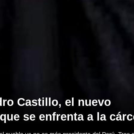
ro Castillo, el nuevo
ue se enfrenta a la cárc