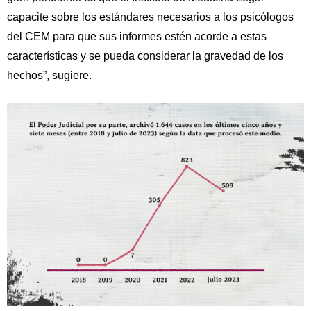
capacite sobre los estándares necesarios a los psicólogos
del CEM para que sus informes estén acorde a estas
características y se pueda considerar la gravedad de los
hechos”, sugiere.