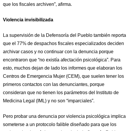
que los fiscales archiven”, afirma.
Violencia invisibilizada
La supervisión de la Defensoría del Pueblo también reporta
que el 77% de despachos fiscales especializados deciden
archivar casos y no continuar con la denuncia porque
encontraron que “no existía afectación psicológica”. Para
esto, muchos dejan de lado los informes que elaboran los
Centros de Emergencia Mujer (CEM), que suelen tener los
primeros contactos con las denunciantes, porque
consideran que no tienen los parámetros del Instituto de
Medicina Legal (IML) y no son “imparciales”.
Pero probar una denuncia por violencia psicológica implica
someterse a un protocolo falible diseñado para que los