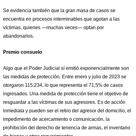
Se evidencia también que la gran masa de casos se
encuentra en procesos interminables que agotan a las
víctimas, quienes —muchas veces— optan por
abandonarlos.
Premio consuelo
Algo que el Poder Judicial sí emitió exponencialmente son
las medidas de protección. Entre enero y julio de 2023 se
otorgaron 115.234, lo que representa el 71,5% de casos
ingresados. Una medida de protección tiene el objetivo de
resguardar a las víctimas de sus agresores. Es de acción
inmediata y pueden ser el retiro del agresor del domicilio, el
impedimento de acercamiento o comunicación, la
prohibición del derecho de tenencia de armas, el inventario