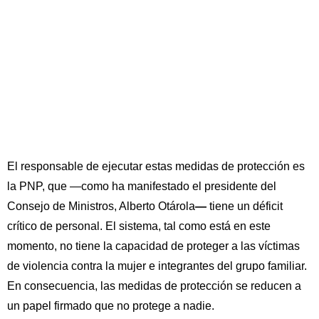
El responsable de ejecutar estas medidas de protección es
la PNP, que —como ha manifestado el presidente del
Consejo de Ministros, Alberto Otárola
—
tiene un déficit
crítico de personal. El sistema, tal como está en este
momento, no tiene la capacidad de proteger a las víctimas
de violencia contra la mujer e integrantes del grupo familiar.
En consecuencia, las medidas de protección se reducen a
un papel firmado que no protege a nadie.