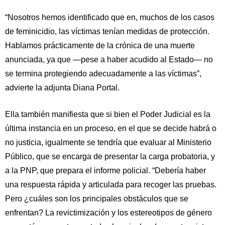
“Nosotros hemos identificado que en,
muchos de los casos
de feminicidio, las víctimas tenían medidas de protección
.
Hablamos prácticamente de la crónica de una muerte
anunciada, ya que —pese a haber acudido al Estado— no
se termina protegiendo adecuadamente a las víctimas”,
advierte la adjunta Diana Portal.
Ella también manifiesta que si bien el Poder Judicial es la
última instancia en un proceso, en el que se decide habrá o
no justicia, igualmente se tendría que evaluar al Ministerio
Público, que se encarga de presentar la carga probatoria, y
a la PNP, que prepara el informe policial. “Debería haber
una respuesta rápida y articulada para recoger las pruebas.
Pero ¿cuáles son los principales obstáculos que se
enfrentan? La revictimización y los estereotipos de género