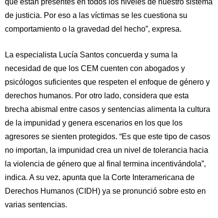
que están presentes en todos los niveles de nuestro sistema
de justicia. Por eso a las víctimas se les cuestiona su
comportamiento o la gravedad del hecho”, expresa.
La especialista Lucía Santos concuerda y suma la
necesidad de que los CEM cuenten con abogados y
psicólogos suficientes que respeten el enfoque de género y
derechos humanos. Por otro lado, considera que esta
brecha abismal entre casos y sentencias alimenta la cultura
de la impunidad y genera escenarios en los que los
agresores se sienten protegidos. “Es que este tipo de casos
no importan, la impunidad crea un nivel de tolerancia hacia
la violencia de género que al final termina incentivándola”,
indica. A su vez, apunta que la Corte Interamericana de
Derechos Humanos (CIDH) ya se pronunció sobre esto en
varias sentencias.