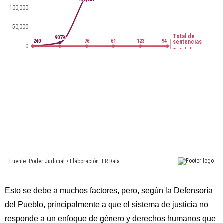
Esto se debe a muchos factores, pero, según la Defensoría
del Pueblo, principalmente a que el sistema de justicia no
responde a un enfoque de género y derechos humanos que