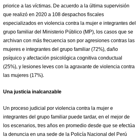
priorice a las víctimas. De acuerdo a la última supervisión
que realizó en 2020 a 108 despachos fiscales
especializados en violencia contra la mujer e integrantes del
grupo familiar del Ministerio Público (MP), los casos que se
archivan con más frecuencia son por agresiones contras las
mujeres e integrantes del grupo familiar (72%), daño
psíquico y afectación psicológica cognitiva conductual
(25%), y lesiones leves con la agravante de violencia contra
las mujeres (17%).
Una justicia inalcanzable
Un proceso judicial por violencia contra la mujer e
integrantes del grupo familiar puede tardar, en el mejor de
los escenarios, tres años en promedio desde que se efectúa
la denuncia en una sede de la Policía Nacional del Perú