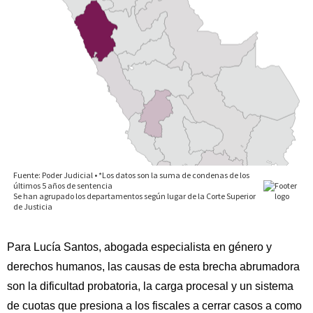
Para Lucía Santos, abogada especialista en género y
derechos humanos, las causas de esta brecha abrumadora
son la dificultad probatoria, la carga procesal y un sistema
de cuotas que presiona a los fiscales a cerrar casos a como