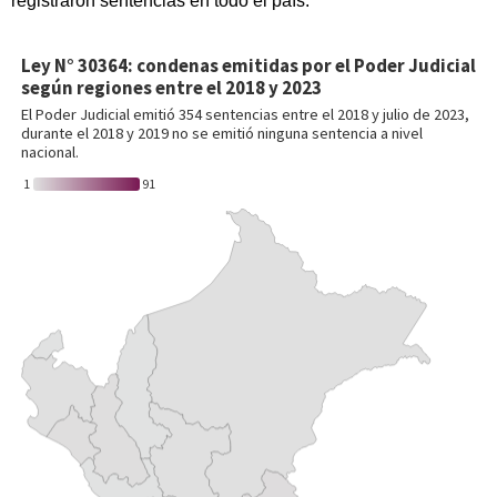
registraron sentencias en todo el país.