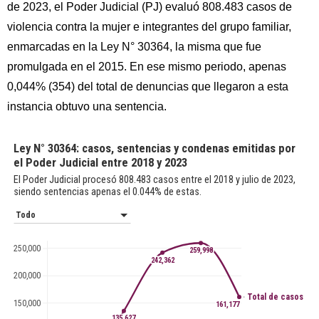
de 2023, el Poder Judicial (PJ) evaluó 808.483 casos de
violencia contra la mujer e integrantes del grupo familiar,
enmarcadas en la Ley N° 30364, la misma que fue
promulgada en el 2015. En ese mismo periodo, apenas
0,044% (354) del total de denuncias que llegaron a esta
instancia obtuvo una sentencia.