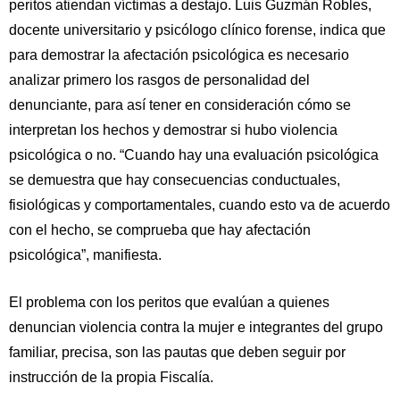
peritos atiendan víctimas a destajo. Luis Guzmán Robles,
docente universitario y psicólogo clínico forense, indica que
para demostrar la afectación psicológica es necesario
analizar primero los rasgos de personalidad del
denunciante, para así tener en consideración cómo se
interpretan los hechos y demostrar si hubo violencia
psicológica o no. “Cuando hay una evaluación psicológica
se demuestra que hay consecuencias conductuales,
fisiológicas y comportamentales, cuando esto va de acuerdo
con el hecho, se comprueba que hay afectación
psicológica”, manifiesta.
El problema con los peritos que evalúan a quienes
denuncian violencia contra la mujer e integrantes del grupo
familiar, precisa, son las pautas que deben seguir por
instrucción de la propia Fiscalía.