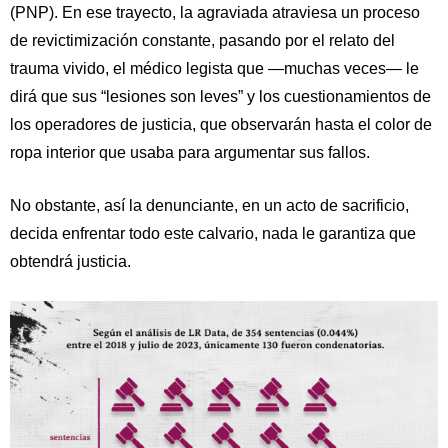
(PNP). En ese trayecto, la agraviada atraviesa un proceso
de revictimización constante, pasando por el relato del
trauma vivido, el médico legista que —muchas veces— le
dirá que sus “lesiones son leves” y los cuestionamientos de
los operadores de justicia, que observarán hasta el color de
ropa interior que usaba para argumentar sus fallos.
No obstante, así la denunciante, en un acto de sacrificio,
decida enfrentar todo este calvario, nada le garantiza que
obtendrá justicia.