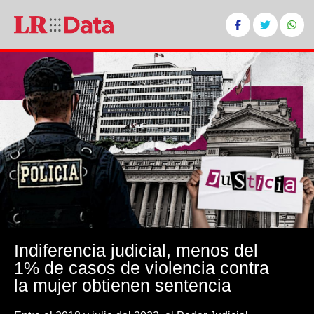
Indiferencia judicial, menos del
1% de casos de violencia contra
la mujer obtienen sentencia