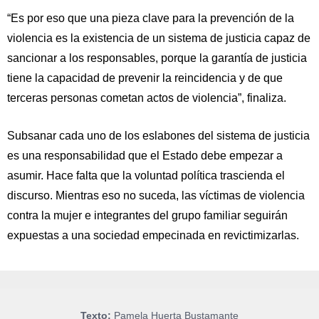
“Es por eso que una pieza clave para la prevención de la
violencia es la existencia de un sistema de justicia capaz de
sancionar a los responsables, porque la garantía de justicia
tiene la capacidad de prevenir la reincidencia y de que
terceras personas cometan actos de violencia”, finaliza.
Subsanar cada uno de los eslabones del sistema de justicia
es una responsabilidad que el Estado debe empezar a
asumir.
Hace falta que la voluntad política trascienda el
discurso.
Mientras eso no suceda, las víctimas de violencia
contra la mujer e integrantes del grupo familiar seguirán
expuestas a una sociedad empecinada en revictimizarlas.
Texto:
Pamela Huerta Bustamante