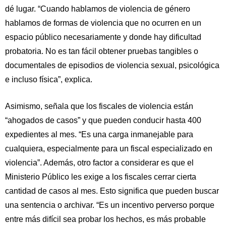
dé lugar. “Cuando hablamos de violencia de género
hablamos de formas de violencia que no ocurren en un
espacio público necesariamente y donde hay dificultad
probatoria. No es tan fácil obtener pruebas tangibles o
documentales de episodios de violencia sexual, psicológica
e incluso física”, explica.
Asimismo, señala que los fiscales de violencia están
“ahogados de casos” y que pueden conducir hasta 400
expedientes al mes. “Es una carga inmanejable para
cualquiera, especialmente para un fiscal especializado en
violencia”. Además, otro factor a considerar es que el
Ministerio Público les exige a los fiscales cerrar cierta
cantidad de casos al mes. Esto significa que pueden buscar
una sentencia o archivar. “Es un incentivo perverso porque
entre más difícil sea probar los hechos, es más probable