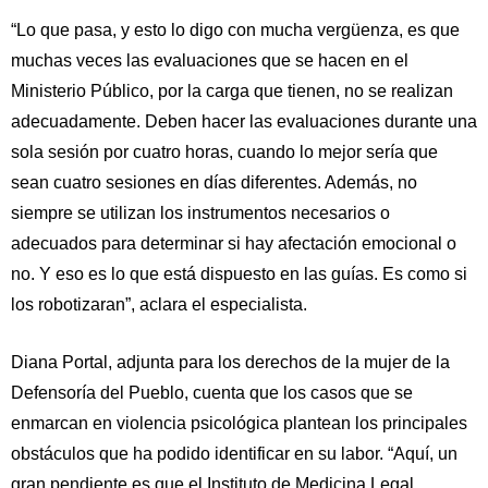
“Lo que pasa, y esto lo digo con mucha vergüenza, es que
muchas veces las evaluaciones que se hacen en el
Ministerio Público, por la carga que tienen, no se realizan
adecuadamente. Deben hacer las evaluaciones durante una
sola sesión por cuatro horas, cuando lo mejor sería que
sean cuatro sesiones en días diferentes. Además, no
siempre se utilizan los instrumentos necesarios o
adecuados para determinar si hay afectación emocional o
no. Y eso es lo que está dispuesto en las guías. Es como si
los robotizaran”, aclara el especialista.
Diana Portal, adjunta para los derechos de la mujer de la
Defensoría del Pueblo, cuenta que los casos que se
enmarcan en violencia psicológica plantean los principales
obstáculos que ha podido identificar en su labor. “Aquí, un
gran pendiente es que el Instituto de Medicina Legal