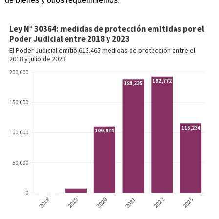
de bienes y otros requerimientos.