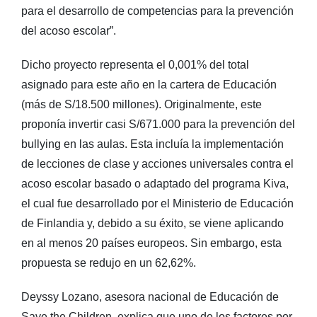
para el desarrollo de competencias para la prevención
del acoso escolar”.
Dicho proyecto representa el 0,001% del total
asignado para este año en la cartera de Educación
(más de S/18.500 millones). Originalmente, este
proponía invertir casi S/671.000 para la prevención del
bullying en las aulas. Esta incluía la implementación
de lecciones de clase y acciones universales contra el
acoso escolar basado o adaptado del programa Kiva,
el cual fue desarrollado por el Ministerio de Educación
de Finlandia y, debido a su éxito, se viene aplicando
en al menos 20 países europeos. Sin embargo, esta
propuesta se redujo en un 62,62%.
Deyssy Lozano, asesora nacional de Educación de
Save the Children, explica que uno de los factores por