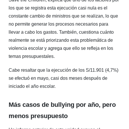
los que se registra esta ejecución casi nula es el
constante cambio de ministros que se realizan, lo que
no permite generar los procesos necesarios para
llevar a cabo los gastos. También, cuestiona cuánto
realmente se está priorizando esta problemática de
violencia escolar y agrega que ello se refleja en los
temas presupuestales.
Cabe resaltar que la ejecución de los S/11.901 (4,7%)
se efectuó en mayo, casi dos meses después de
iniciado el año escolar.
Más casos de bullying por año, pero
menos presupuesto