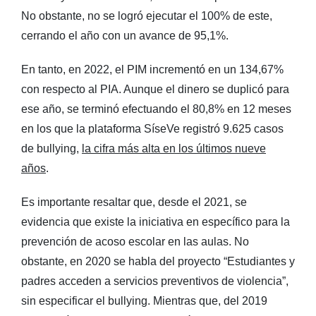
No obstante, no se logró ejecutar el 100% de este,
cerrando el año con un avance de 95,1%.
En tanto, en 2022, el PIM incrementó en un 134,67%
con respecto al PIA. Aunque el dinero se duplicó para
ese año, se terminó efectuando el 80,8% en 12 meses
en los que la plataforma SíseVe registró 9.625 casos
de bullying,
la cifra más alta en los últimos nueve
años
.
Es importante resaltar que, desde el 2021, se
evidencia que existe la iniciativa en específico para la
prevención de acoso escolar en las aulas. No
obstante, en 2020 se habla del proyecto “Estudiantes y
padres acceden a servicios preventivos de violencia”,
sin especificar el bullying. Mientras que, del 2019