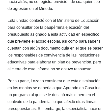
hacia atrás, no se registra previsión de cualquier tipo
de agresión en el Minedu.
Esta unidad contactó con el Ministerio de Educación
para consultar por la paupérrima ejecución del
presupuesto asignado a esta actividad en específico
que previene el acoso escolar, así como para saber si
cuentan con algún documento guía en el que se basen
los responsables de convivencia de las instituciones
educativas para elaborar un plan de prevención, pero
al cierre de este informe no se obtuvo respuesta.
Por su parte, Lozano considera que esta disminución
en los montos se debería a que Aprendo en Casa fue
un programa al que se le destinó más dinero en el
contexto de la pandemia, lo que afectó otras líneas
presupuestarias. Sin embargo, la especialista hace un