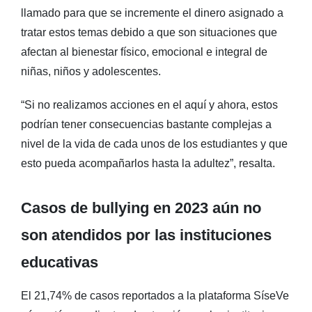
llamado para que se incremente el dinero asignado a
tratar estos temas debido a que son situaciones que
afectan al bienestar físico, emocional e integral de
niñas, niños y adolescentes.
“Si no realizamos acciones en el aquí y ahora, estos
podrían tener consecuencias bastante complejas a
nivel de la vida de cada unos de los estudiantes y que
esto pueda acompañarlos hasta la adultez”, resalta.
Casos de bullying en 2023 aún no
son atendidos por las instituciones
educativas
El 21,74% de casos reportados a la plataforma SíseVe