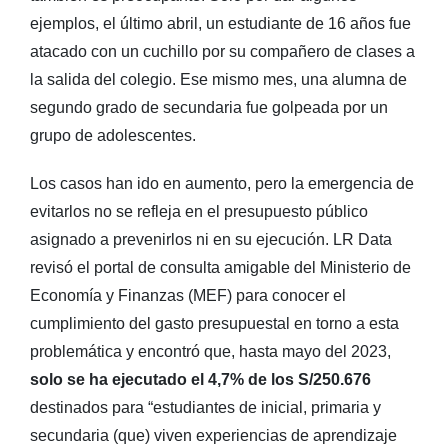
ejemplos, el último abril, un estudiante de 16 años fue
atacado con un cuchillo por su compañero de clases a
la salida del colegio. Ese mismo mes, una alumna de
segundo grado de secundaria fue golpeada por un
grupo de adolescentes.
Los casos han ido en aumento, pero la emergencia de
evitarlos no se refleja en el presupuesto público
asignado a prevenirlos ni en su ejecución. LR Data
revisó el portal de consulta amigable del Ministerio de
Economía y Finanzas (MEF) para conocer el
cumplimiento del gasto presupuestal en torno a esta
problemática y encontró que, hasta mayo del 2023,
solo se ha ejecutado el 4,7% de los S/250.676
destinados para “estudiantes de inicial, primaria y
secundaria (que) viven experiencias de aprendizaje