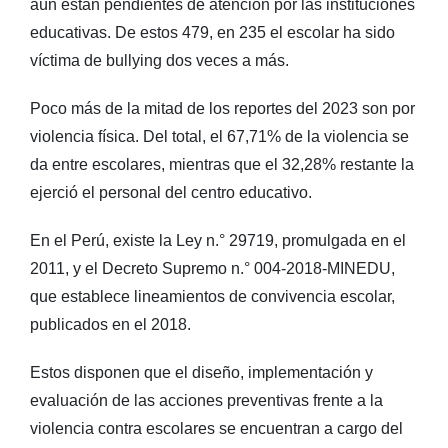
aún están pendientes de atención por las instituciones
educativas. De estos 479, en 235 el escolar ha sido
víctima de bullying dos veces a más.
Poco más de la mitad de los reportes del 2023 son por
violencia física. Del total, el 67,71% de la violencia se
da entre escolares, mientras que el 32,28% restante la
ejerció el personal del centro educativo.
En el Perú, existe la Ley n.° 29719, promulgada en el
2011, y el Decreto Supremo n.° 004-2018-MINEDU,
que establece lineamientos de convivencia escolar,
publicados en el 2018.
Estos disponen que el diseño, implementación y
evaluación de las acciones preventivas frente a la
violencia contra escolares se encuentran a cargo del