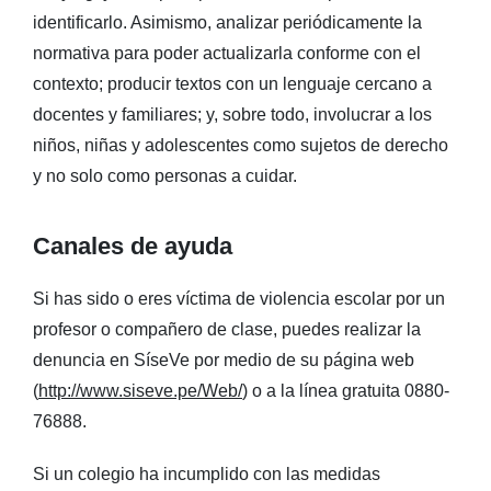
identificarlo. Asimismo, analizar periódicamente la
normativa para poder actualizarla conforme con el
contexto; producir textos con un lenguaje cercano a
docentes y familiares; y, sobre todo, involucrar a los
niños, niñas y adolescentes como sujetos de derecho
y no solo como personas a cuidar.
Canales de ayuda
Si has sido o eres víctima de violencia escolar por un
profesor o compañero de clase, puedes realizar la
denuncia en SíseVe por medio de su página web
(
http://www.siseve.pe/Web/
) o a la línea gratuita 0880-
76888.
Si un colegio ha incumplido con las medidas