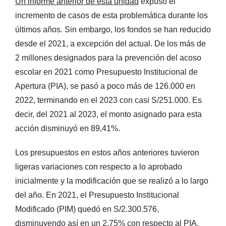
Un informe anterior de esta unidad
expuso el
incremento de casos de esta problemática durante los
últimos años. Sin embargo, los fondos se han reducido
desde el 2021, a excepción del actual. De los más de
2 millones designados para la prevención del acoso
escolar en 2021 como Presupuesto Institucional de
Apertura (PIA), se pasó a poco más de 126.000 en
2022, terminando en el 2023 con casi S/251.000. Es
decir, del 2021 al 2023, el monto asignado para esta
acción disminuyó en 89,41%.
Los presupuestos en estos años anteriores tuvieron
ligeras variaciones con respecto a lo aprobado
inicialmente y la modificación que se realizó a lo largo
del año. En 2021, el Presupuesto Institucional
Modificado (PIM) quedó en S/2.300.576,
disminuyendo así en un 2,75% con respecto al PIA.