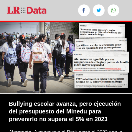
Bullying escolar avanza, pero ejecución
del presupuesto del Minedu para
prevenirlo no supera el 5% en 2023