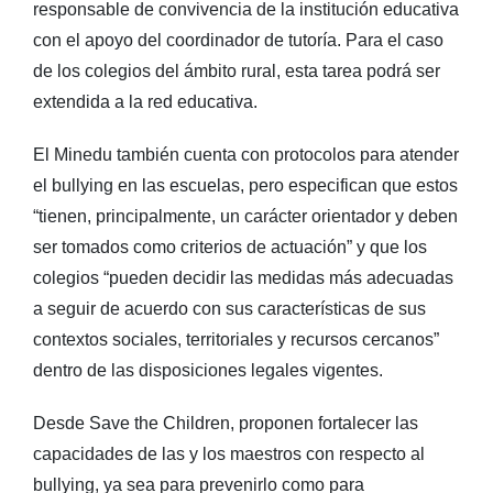
responsable de convivencia de la institución educativa
con el apoyo del coordinador de tutoría. Para el caso
de los colegios del ámbito rural, esta tarea podrá ser
extendida a la red educativa.
El Minedu también cuenta con protocolos para atender
el bullying en las escuelas, pero especifican que estos
“tienen, principalmente, un carácter orientador y deben
ser tomados como criterios de actuación” y que los
colegios “pueden decidir las medidas más adecuadas
a seguir de acuerdo con sus características de sus
contextos sociales, territoriales y recursos cercanos”
dentro de las disposiciones legales vigentes.
Desde Save the Children, proponen fortalecer las
capacidades de las y los maestros con respecto al
bullying, ya sea para prevenirlo como para